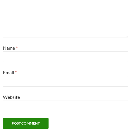
Name
*
Email
*
Website