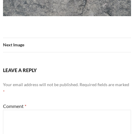
Next Image
LEAVE A REPLY
Your email address will not be published.
Required fields are marked
*
Comment
*