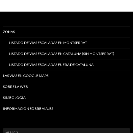
ZONAS
LISTADO DE VÍAS ESCALADAS EN MONTSERRAT
LISTADO DE VÍAS ESCALADAS EN CATALUÑA (SIN MONTSERRAT)
LISTADO DE VÍAS ESCALADAS FUERA DE CATALUÑA
LAS VÍAS EN GOOGLE MAPS
SOBRE LA WEB
SIMBOLOGÍA
INFORMACIÓN SOBRE VIAJES
Search