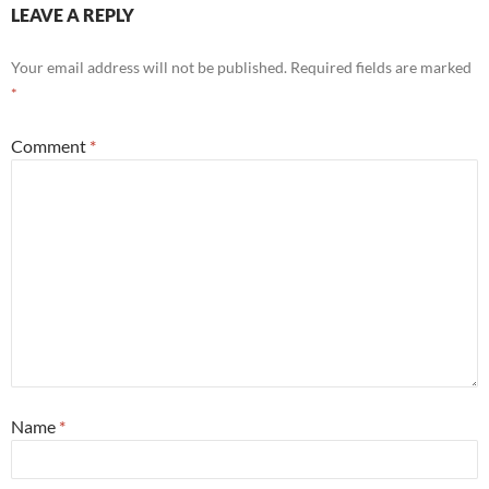
LEAVE A REPLY
Your email address will not be published.
Required fields are marked
*
Comment
*
Name
*