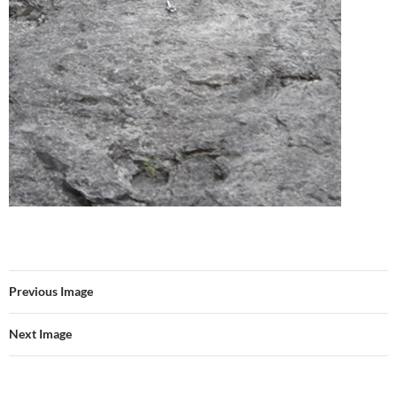
Previous Image
Next Image