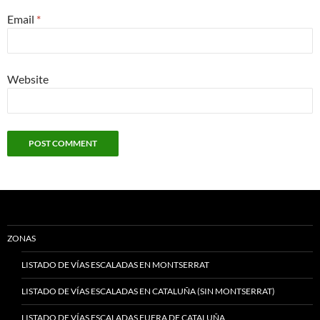
Email
*
Website
ZONAS
LISTADO DE VÍAS ESCALADAS EN MONTSERRAT
LISTADO DE VÍAS ESCALADAS EN CATALUÑA (SIN MONTSERRAT)
LISTADO DE VÍAS ESCALADAS FUERA DE CATALUÑA