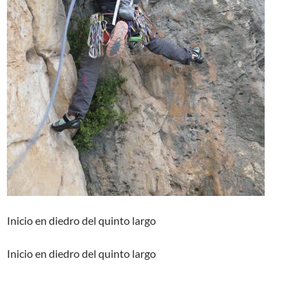
Inicio en diedro del quinto largo
Inicio en diedro del quinto largo