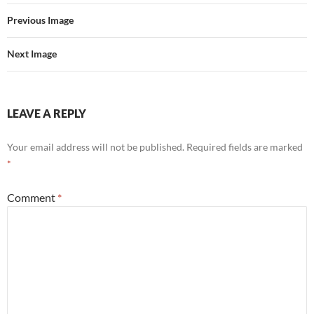
Previous Image
Next Image
LEAVE A REPLY
Your email address will not be published.
Required fields are marked
*
Comment
*