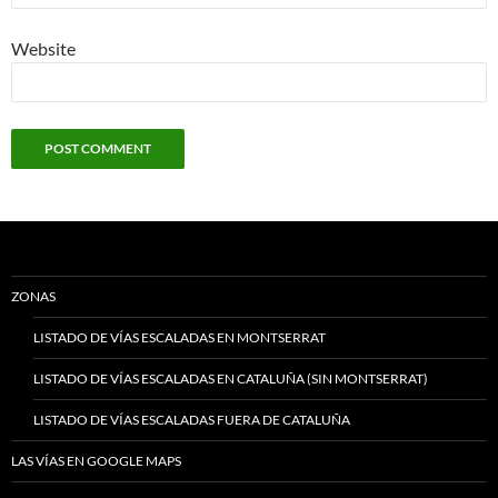
Website
ZONAS
LISTADO DE VÍAS ESCALADAS EN MONTSERRAT
LISTADO DE VÍAS ESCALADAS EN CATALUÑA (SIN MONTSERRAT)
LISTADO DE VÍAS ESCALADAS FUERA DE CATALUÑA
LAS VÍAS EN GOOGLE MAPS