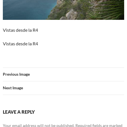
Vistas desde la R4
Vistas desde la R4
Previous Image
Next Image
LEAVE A REPLY
Your email address will not be published.
Required fields are marked