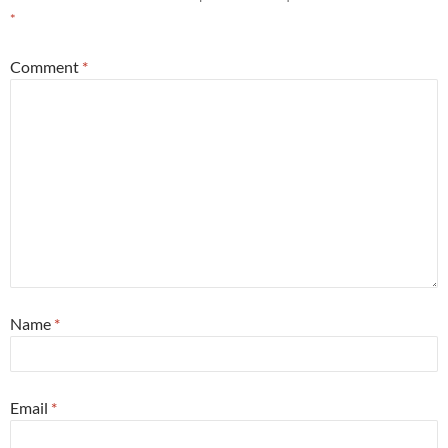
*
Comment
*
Name
*
Email
*