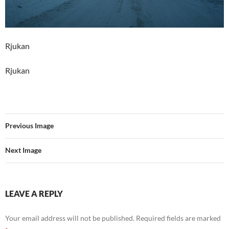
Rjukan
Rjukan
Previous Image
Next Image
LEAVE A REPLY
Your email address will not be published.
Required fields are marked