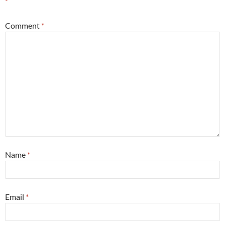
*
Comment
*
Name
*
Email
*