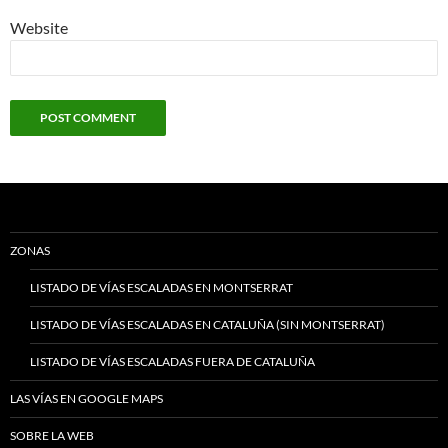
Website
ZONAS
LISTADO DE VÍAS ESCALADAS EN MONTSERRAT
LISTADO DE VÍAS ESCALADAS EN CATALUÑA (SIN MONTSERRAT)
LISTADO DE VÍAS ESCALADAS FUERA DE CATALUÑA
LAS VÍAS EN GOOGLE MAPS
SOBRE LA WEB