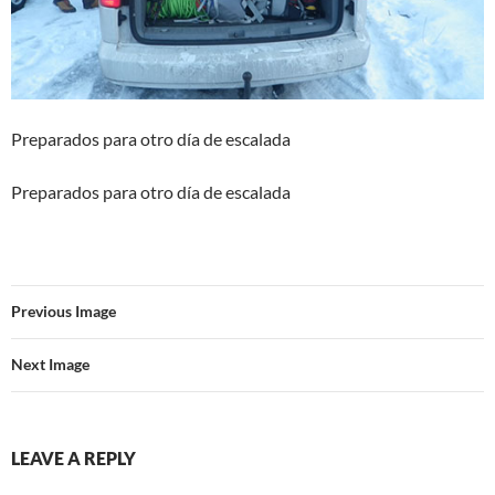
Preparados para otro día de escalada
Preparados para otro día de escalada
Previous Image
Next Image
LEAVE A REPLY