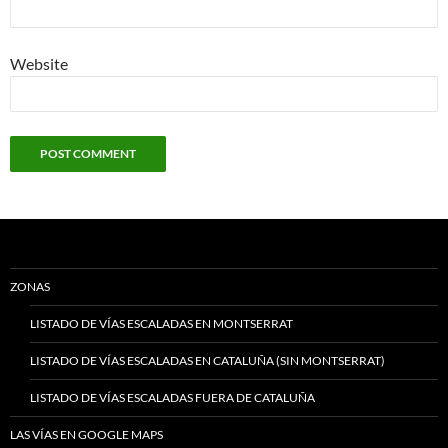
Website
ZONAS
LISTADO DE VÍAS ESCALADAS EN MONTSERRAT
LISTADO DE VÍAS ESCALADAS EN CATALUÑA (SIN MONTSERRAT)
LISTADO DE VÍAS ESCALADAS FUERA DE CATALUÑA
LAS VÍAS EN GOOGLE MAPS