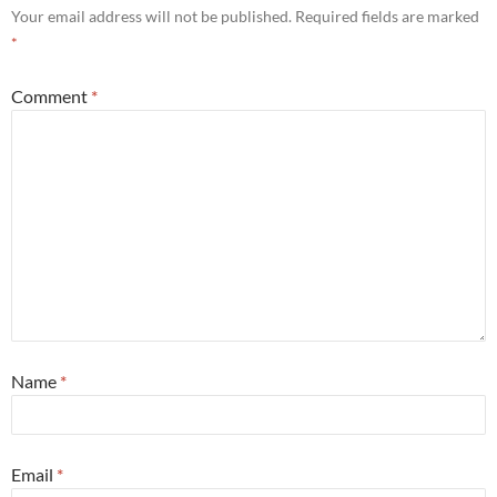
Your email address will not be published.
Required fields are marked
*
Comment
*
Name
*
Email
*