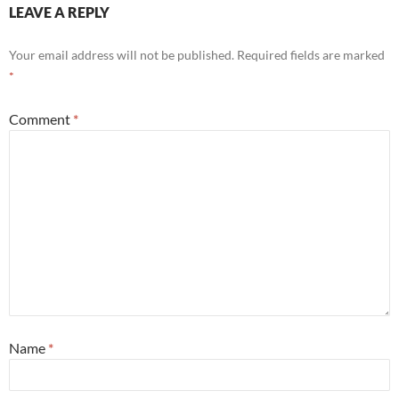
LEAVE A REPLY
Your email address will not be published.
Required fields are marked
*
Comment
*
Name
*