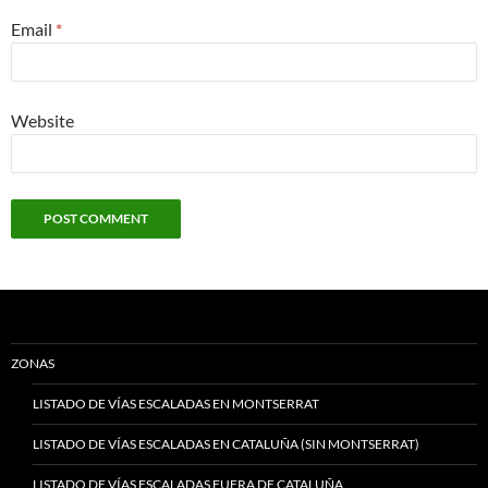
Email
*
Website
ZONAS
LISTADO DE VÍAS ESCALADAS EN MONTSERRAT
LISTADO DE VÍAS ESCALADAS EN CATALUÑA (SIN MONTSERRAT)
LISTADO DE VÍAS ESCALADAS FUERA DE CATALUÑA