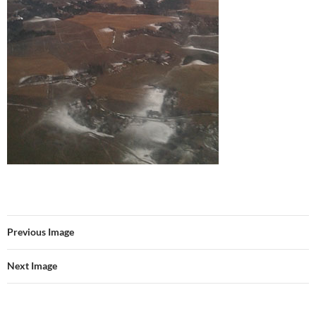
Previous Image
Next Image