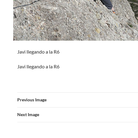
Javi llegando a la R6
Javi llegando a la R6
Previous Image
Next Image