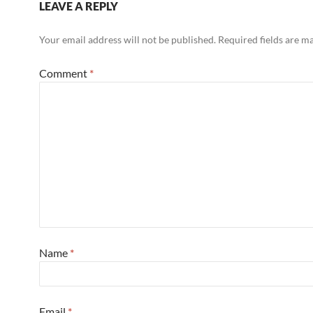
LEAVE A REPLY
Your email address will not be published.
Required fields are 
Comment
*
Name
*
Email
*