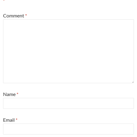
*
Comment
*
Name
*
Email
*