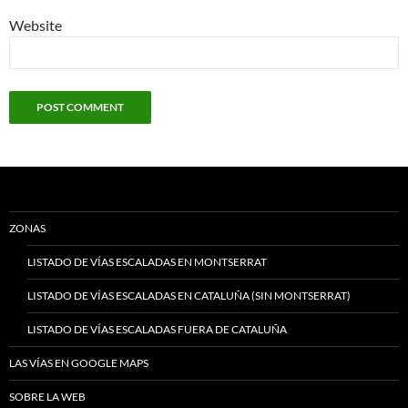
Website
ZONAS
LISTADO DE VÍAS ESCALADAS EN MONTSERRAT
LISTADO DE VÍAS ESCALADAS EN CATALUÑA (SIN MONTSERRAT)
LISTADO DE VÍAS ESCALADAS FUERA DE CATALUÑA
LAS VÍAS EN GOOGLE MAPS
SOBRE LA WEB