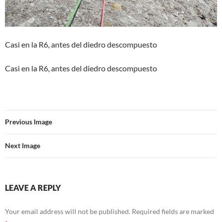
Casi en la R6, antes del diedro descompuesto
Casi en la R6, antes del diedro descompuesto
Previous Image
Next Image
LEAVE A REPLY
Your email address will not be published.
Required fields are marked