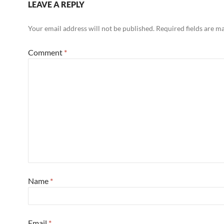
LEAVE A REPLY
Your email address will not be published.
Required fields are 
Comment
*
Name
*
Email
*