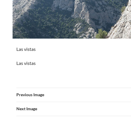
Las vistas
Las vistas
Previous Image
Next Image