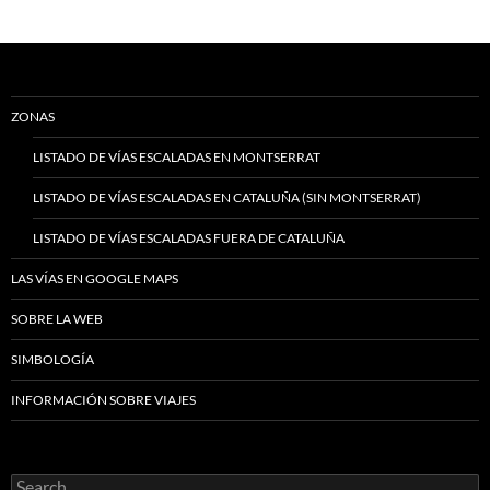
ZONAS
LISTADO DE VÍAS ESCALADAS EN MONTSERRAT
LISTADO DE VÍAS ESCALADAS EN CATALUÑA (SIN MONTSERRAT)
LISTADO DE VÍAS ESCALADAS FUERA DE CATALUÑA
LAS VÍAS EN GOOGLE MAPS
SOBRE LA WEB
SIMBOLOGÍA
INFORMACIÓN SOBRE VIAJES
Search