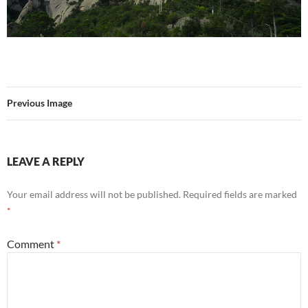
Previous Image
LEAVE A REPLY
Your email address will not be published.
Required fields are marked
*
Comment
*