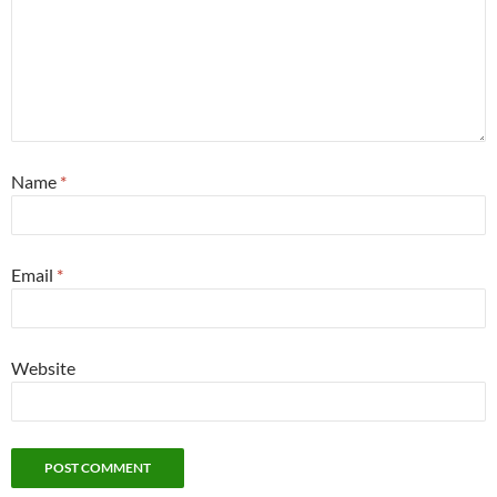
Name
*
Email
*
Website