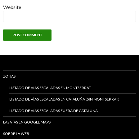
Website
ZONAS
LISTADO DE VÍAS ESCALADAS EN MONTSERRAT
LISTADO DE VÍAS ESCALADAS EN CATALUÑA (SIN MONTSERRAT)
LISTADO DE VÍAS ESCALADAS FUERA DE CATALUÑA
LAS VÍAS EN GOOGLE MAPS
SOBRE LA WEB