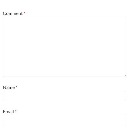
Comment
*
Name
*
Email
*