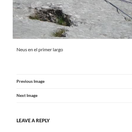
Neus en el primer largo
Previous Image
Next Image
LEAVE A REPLY