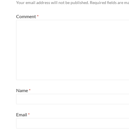
Your email address will not be published.
Required fields are 
Comment
*
Name
*
Email
*