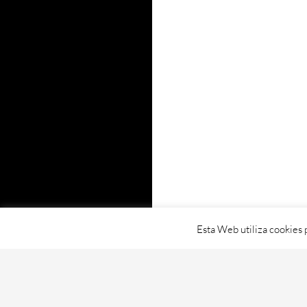
Esta Web utiliza cookies 
Proudly powered by WordPress