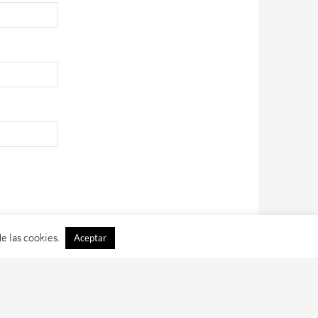
e las cookies.
Aceptar