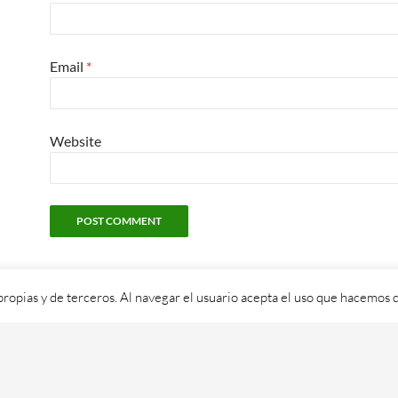
Email
*
Website
propias y de terceros. Al navegar el usuario acepta el uso que hacemos d