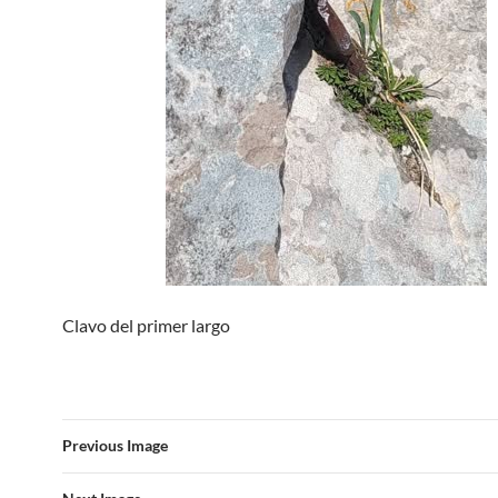
Clavo del primer largo
Previous Image