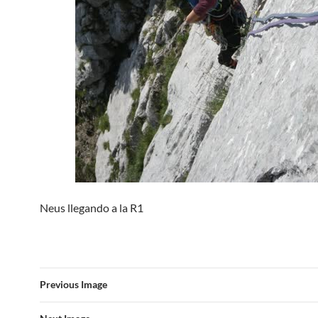
Neus llegando a la R1
Previous Image