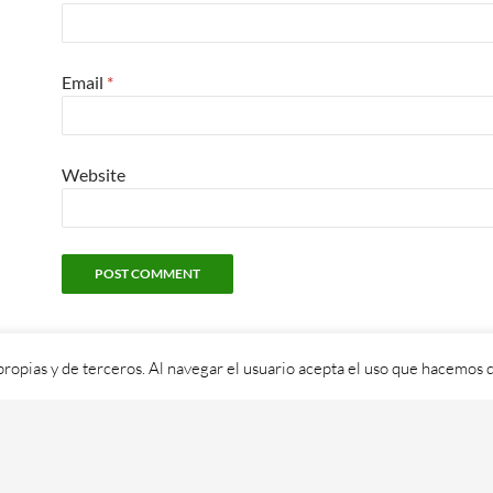
Email
*
Website
propias y de terceros. Al navegar el usuario acepta el uso que hacemos d