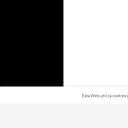
Esta Web utiliza cookies 
Proudly powered by WordPress