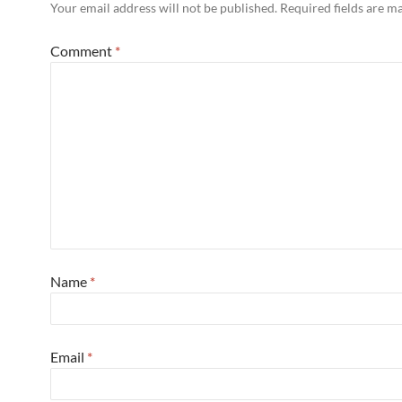
Your email address will not be published.
Required fields are 
Comment
*
Name
*
Email
*