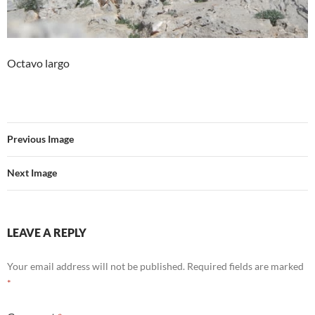
Octavo largo
Previous Image
Next Image
LEAVE A REPLY
Your email address will not be published.
Required fields are marked
*