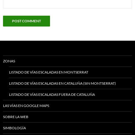
ZONAS
LISTADO DE VÍAS ESCALADAS EN MONTSERRAT
LISTADO DE VÍAS ESCALADAS EN CATALUÑA (SIN MONTSERRAT)
LISTADO DE VÍAS ESCALADAS FUERA DE CATALUÑA
LAS VÍAS EN GOOGLE MAPS
SOBRE LA WEB
SIMBOLOGÍA