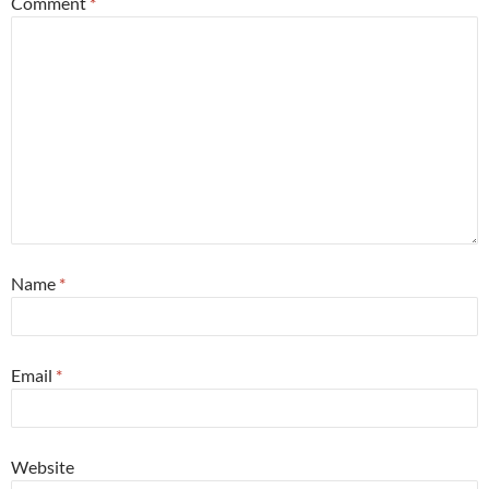
Comment
*
Name
*
Email
*
Website