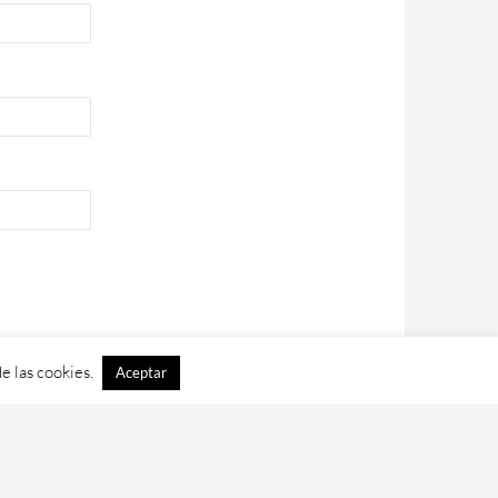
e las cookies.
Aceptar