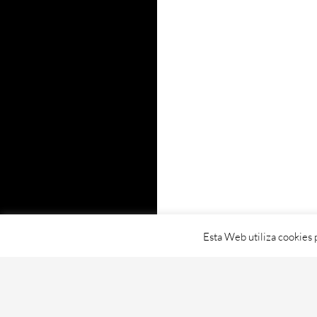
Esta Web utiliza cookies 
Proudly powered by WordPress