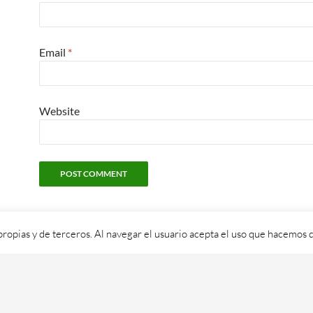
Email
*
Website
propias y de terceros. Al navegar el usuario acepta el uso que hacemos d