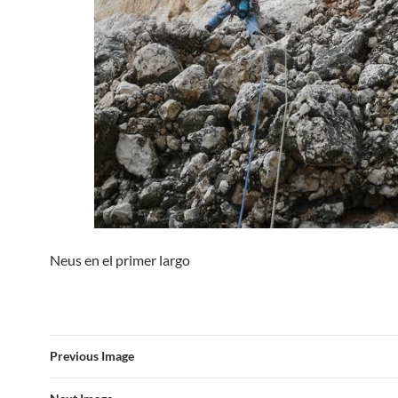
Neus en el primer largo
Previous Image