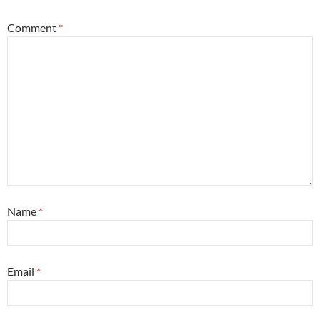
Comment
*
Name
*
Email
*