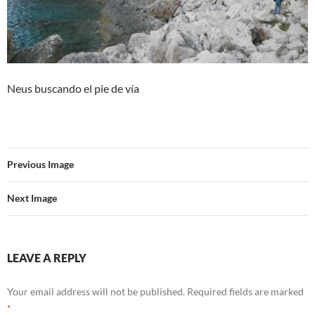
Neus buscando el pie de vía
Previous Image
Next Image
LEAVE A REPLY
Your email address will not be published.
Required fields are marked
*