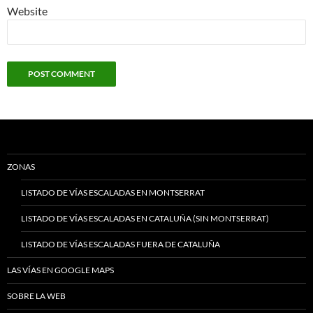
Website
ZONAS
LISTADO DE VÍAS ESCALADAS EN MONTSERRAT
LISTADO DE VÍAS ESCALADAS EN CATALUÑA (SIN MONTSERRAT)
LISTADO DE VÍAS ESCALADAS FUERA DE CATALUÑA
LAS VÍAS EN GOOGLE MAPS
SOBRE LA WEB