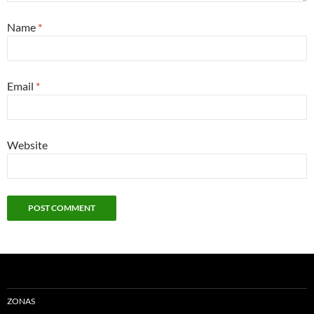
Name
*
Email
*
Website
ZONAS