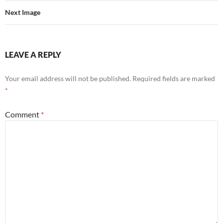
Next Image
LEAVE A REPLY
Your email address will not be published.
Required fields are marked
*
Comment
*