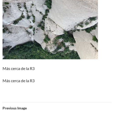
Más cerca de la R3
Más cerca de la R3
Previous Image