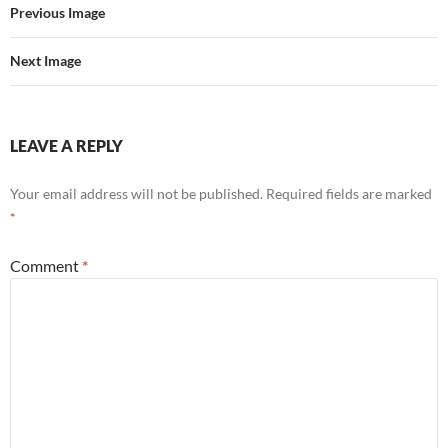
Previous Image
Next Image
LEAVE A REPLY
Your email address will not be published.
Required fields are marked
*
Comment
*