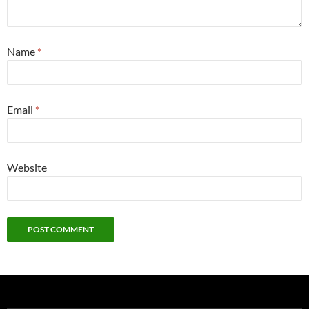
Name
*
Email
*
Website