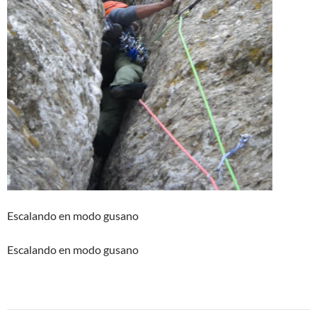
Escalando en modo gusano
Escalando en modo gusano