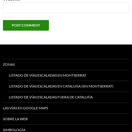
ZONAS
LISTADO DE VÍAS ESCALADAS EN MONTSERRAT
LISTADO DE VÍAS ESCALADAS EN CATALUÑA (SIN MONTSERRAT)
LISTADO DE VÍAS ESCALADAS FUERA DE CATALUÑA
LAS VÍAS EN GOOGLE MAPS
SOBRE LA WEB
SIMBOLOGÍA