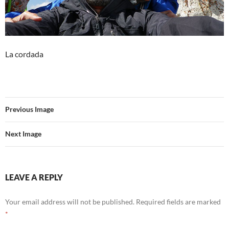
La cordada
Previous Image
Next Image
LEAVE A REPLY
Your email address will not be published.
Required fields are marked
*