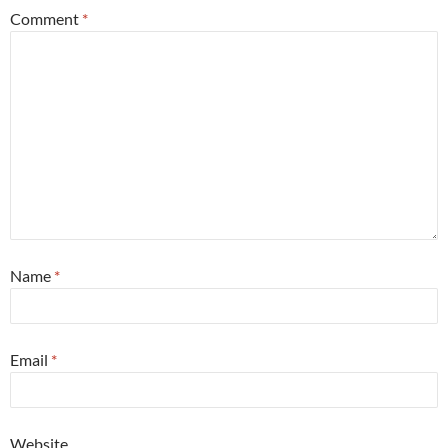
Comment
*
Name
*
Email
*
Website