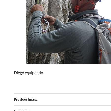
Diego equipando
Previous Image