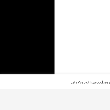
Esta Web utiliza cookies 
Proudly powered by WordPress