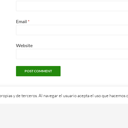
Email
*
Website
propias y de terceros. Al navegar el usuario acepta el uso que hacemos d