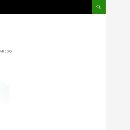
AVAREDO