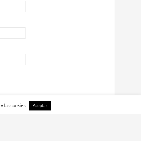
e las cookies.
Aceptar