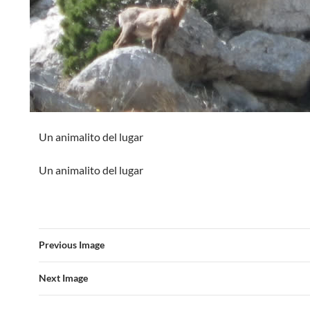
Un animalito del lugar
Un animalito del lugar
Previous Image
Next Image