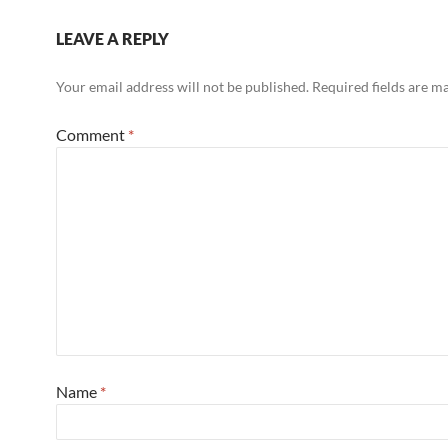
LEAVE A REPLY
Your email address will not be published.
Required fields are 
Comment
*
Name
*