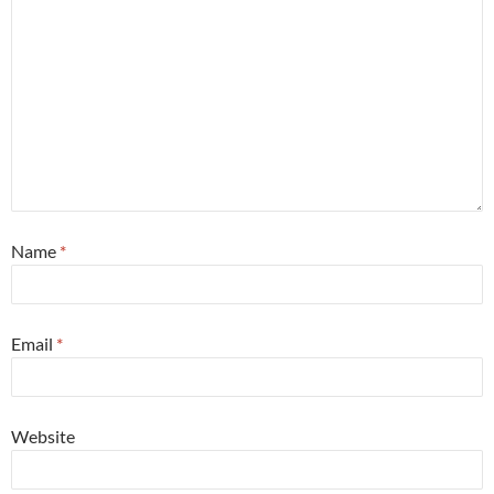
Name
*
Email
*
Website