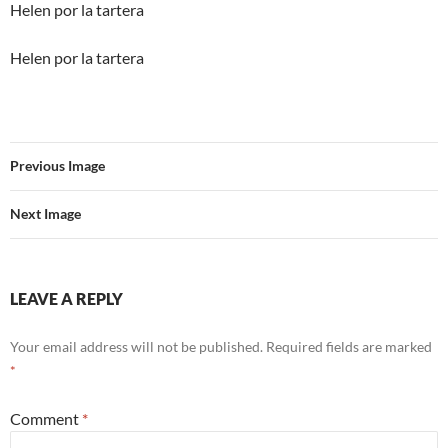
Helen por la tartera
Helen por la tartera
Previous Image
Next Image
LEAVE A REPLY
Your email address will not be published.
Required fields are marked
*
Comment
*