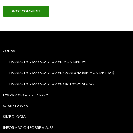
ZONAS
LISTADO DE VÍAS ESCALADAS EN MONTSERRAT
LISTADO DE VÍAS ESCALADAS EN CATALUÑA (SIN MONTSERRAT)
LISTADO DE VÍAS ESCALADAS FUERA DE CATALUÑA
LAS VÍAS EN GOOGLE MAPS
SOBRE LA WEB
SIMBOLOGÍA
INFORMACIÓN SOBRE VIAJES