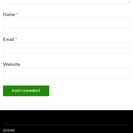
Name
*
Email
*
Website
ZONAS