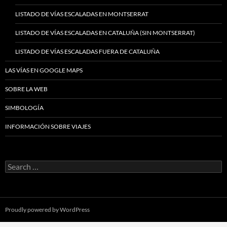
LISTADO DE VÍAS ESCALADAS EN MONTSERRAT
LISTADO DE VÍAS ESCALADAS EN CATALUÑA (SIN MONTSERRAT)
LISTADO DE VÍAS ESCALADAS FUERA DE CATALUÑA
LAS VÍAS EN GOOGLE MAPS
SOBRE LA WEB
SIMBOLOGÍA
INFORMACIÓN SOBRE VIAJES
Search
for:
Proudly powered by WordPress