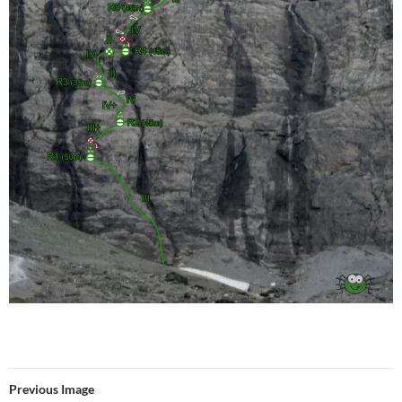
Previous Image