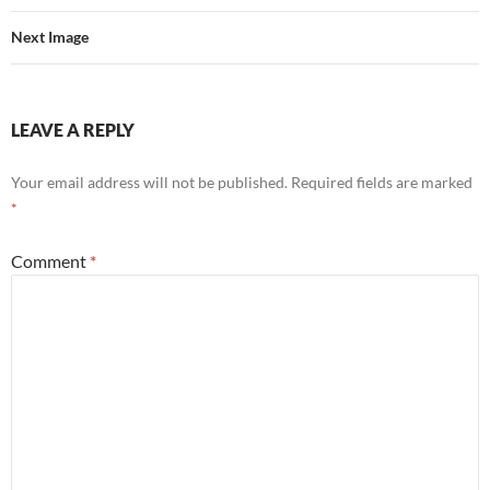
Next Image
LEAVE A REPLY
Your email address will not be published.
Required fields are marked
*
Comment
*