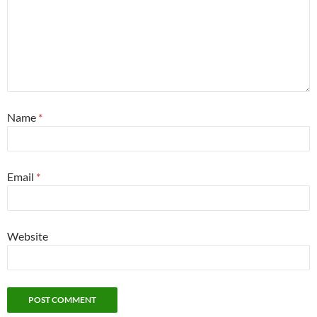
Name
*
Email
*
Website