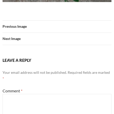
Previous Image
Next Image
LEAVE A REPLY
Your email address will not be published.
Required fields are marked
*
Comment
*