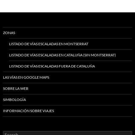
ZONAS
LISTADO DE VÍAS ESCALADAS EN MONTSERRAT
LISTADO DE VÍAS ESCALADAS EN CATALUÑA (SIN MONTSERRAT)
LISTADO DE VÍAS ESCALADAS FUERA DE CATALUÑA
LAS VÍAS EN GOOGLE MAPS
SOBRE LA WEB
SIMBOLOGÍA
INFORMACIÓN SOBRE VIAJES
Search