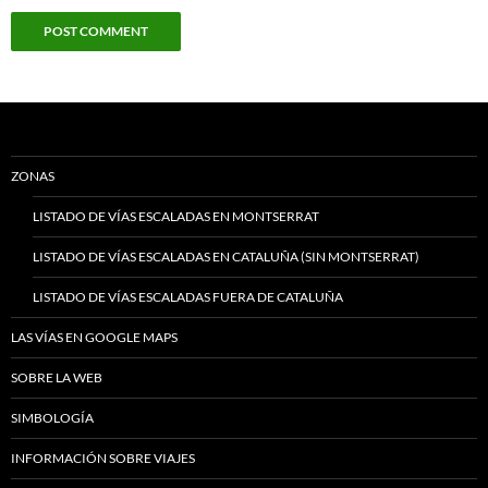
ZONAS
LISTADO DE VÍAS ESCALADAS EN MONTSERRAT
LISTADO DE VÍAS ESCALADAS EN CATALUÑA (SIN MONTSERRAT)
LISTADO DE VÍAS ESCALADAS FUERA DE CATALUÑA
LAS VÍAS EN GOOGLE MAPS
SOBRE LA WEB
SIMBOLOGÍA
INFORMACIÓN SOBRE VIAJES