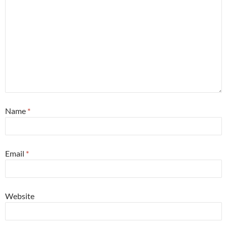
Name
*
Email
*
Website