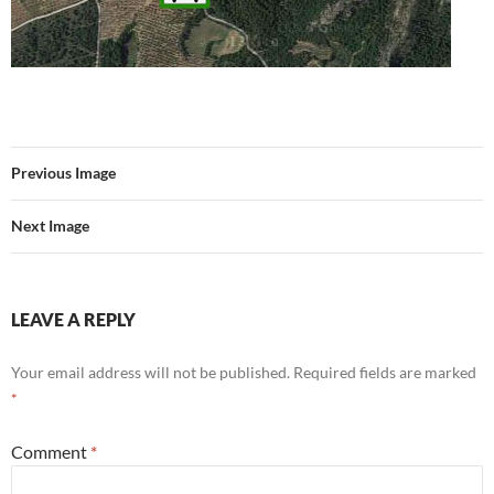
Previous Image
Next Image
LEAVE A REPLY
Your email address will not be published.
Required fields are marked
*
Comment
*