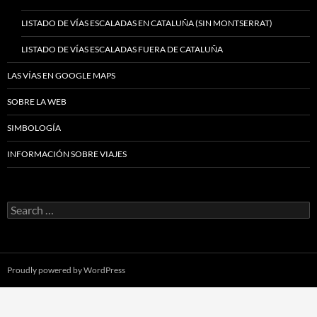
LISTADO DE VÍAS ESCALADAS EN CATALUÑA (SIN MONTSERRAT)
LISTADO DE VÍAS ESCALADAS FUERA DE CATALUÑA
LAS VÍAS EN GOOGLE MAPS
SOBRE LA WEB
SIMBOLOGÍA
INFORMACIÓN SOBRE VIAJES
Search
for:
Proudly powered by WordPress