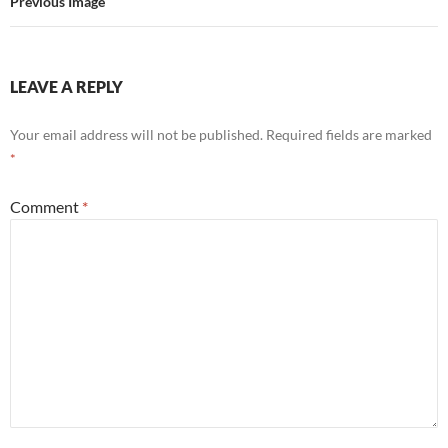
Previous Image
LEAVE A REPLY
Your email address will not be published.
Required fields are marked
*
Comment
*