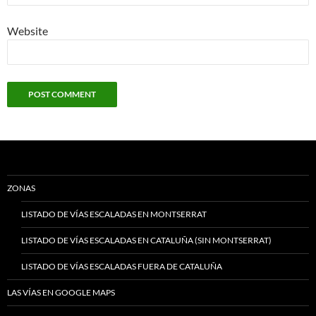
Website
ZONAS
LISTADO DE VÍAS ESCALADAS EN MONTSERRAT
LISTADO DE VÍAS ESCALADAS EN CATALUÑA (SIN MONTSERRAT)
LISTADO DE VÍAS ESCALADAS FUERA DE CATALUÑA
LAS VÍAS EN GOOGLE MAPS