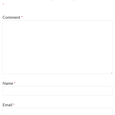
*
Comment
*
Name
*
Email
*