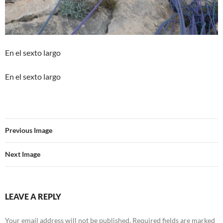
En el sexto largo
En el sexto largo
Previous Image
Next Image
LEAVE A REPLY
Your email address will not be published.
Required fields are marked