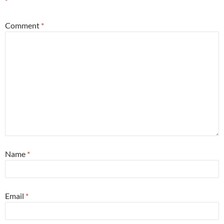
*
Comment
*
Name
*
Email
*