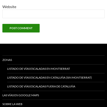
Website
ZONAS
LISTADO DE VÍAS ESCALADAS EN MONTSERRAT
LISTADO DE VÍAS ESCALADAS EN CATALUÑA (SIN MONTSERRAT)
LISTADO DE VÍAS ESCALADAS FUERA DE CATALUÑA
LAS VÍAS EN GOOGLE MAPS
SOBRE LA WEB