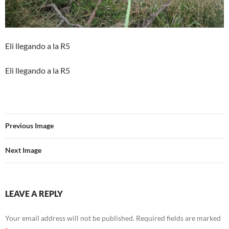
Eli llegando a la R5
Eli llegando a la R5
Previous Image
Next Image
LEAVE A REPLY
Your email address will not be published.
Required fields are marked