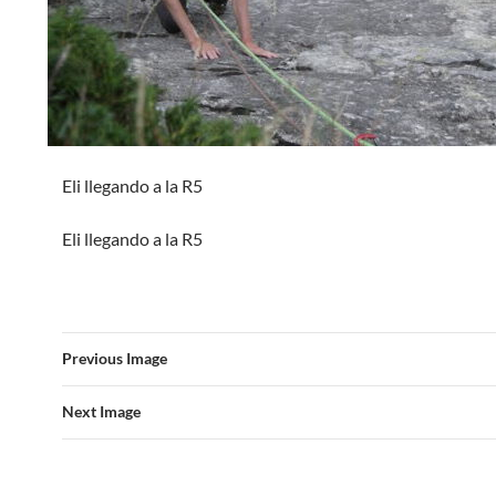
Eli llegando a la R5
Eli llegando a la R5
Previous Image
Next Image