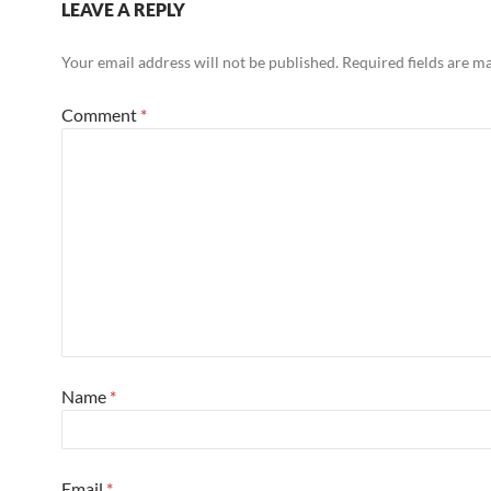
LEAVE A REPLY
Your email address will not be published.
Required fields are 
Comment
*
Name
*
Email
*