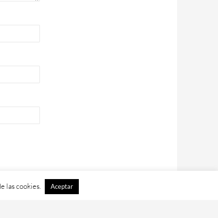
e las cookies.
Aceptar