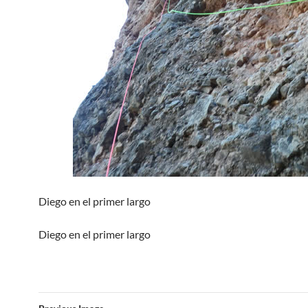
Diego en el primer largo
Diego en el primer largo