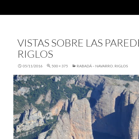
VISTAS SOBRE LAS PARED
RIGLOS
05/11/2016
500 × 375
RABADÁ – NAVARRO. RIGLOS