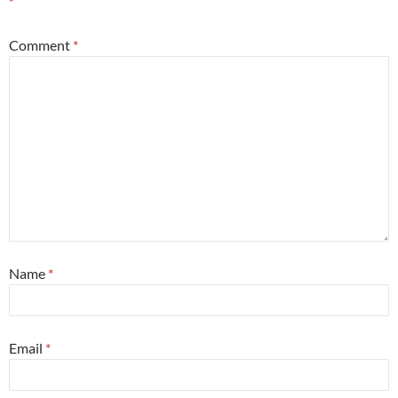
*
Comment
*
Name
*
Email
*