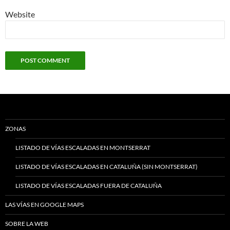
Website
ZONAS
LISTADO DE VÍAS ESCALADAS EN MONTSERRAT
LISTADO DE VÍAS ESCALADAS EN CATALUÑA (SIN MONTSERRAT)
LISTADO DE VÍAS ESCALADAS FUERA DE CATALUÑA
LAS VÍAS EN GOOGLE MAPS
SOBRE LA WEB