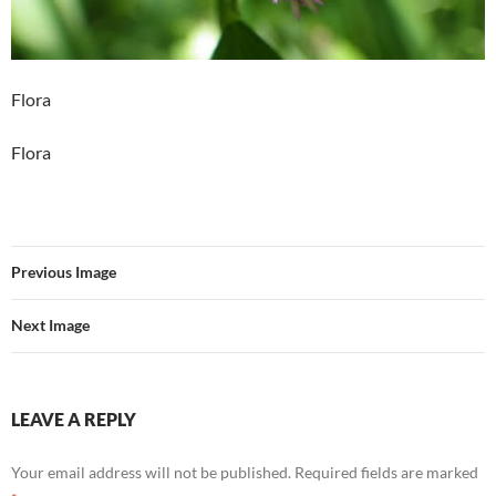
Flora
Flora
Previous Image
Next Image
LEAVE A REPLY
Your email address will not be published.
Required fields are marked