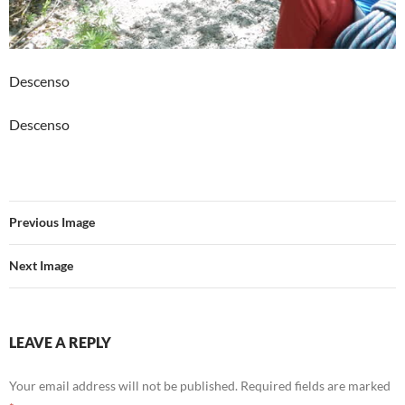
Descenso
Descenso
Previous Image
Next Image
LEAVE A REPLY
Your email address will not be published.
Required fields are marked