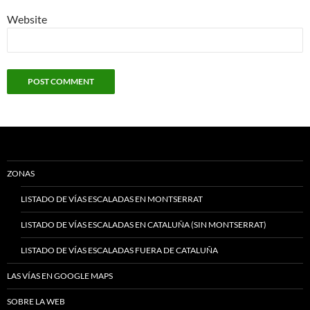
Website
ZONAS
LISTADO DE VÍAS ESCALADAS EN MONTSERRAT
LISTADO DE VÍAS ESCALADAS EN CATALUÑA (SIN MONTSERRAT)
LISTADO DE VÍAS ESCALADAS FUERA DE CATALUÑA
LAS VÍAS EN GOOGLE MAPS
SOBRE LA WEB