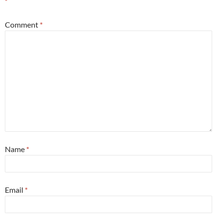
*
Comment
*
Name
*
Email
*