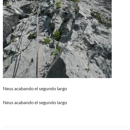
Neus acabando el segundo largo
Neus acabando el segundo largo