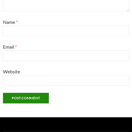
Name
*
Email
*
Website