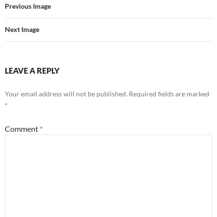
Previous Image
Next Image
LEAVE A REPLY
Your email address will not be published.
Required fields are marked
*
Comment
*