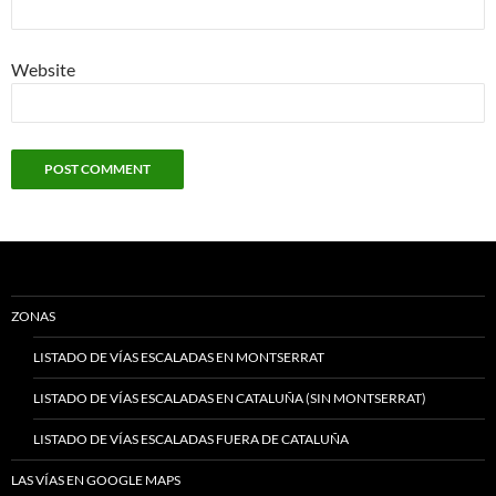
Website
ZONAS
LISTADO DE VÍAS ESCALADAS EN MONTSERRAT
LISTADO DE VÍAS ESCALADAS EN CATALUÑA (SIN MONTSERRAT)
LISTADO DE VÍAS ESCALADAS FUERA DE CATALUÑA
LAS VÍAS EN GOOGLE MAPS