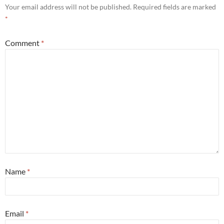
Your email address will not be published.
Required fields are marked
*
Comment
*
Name
*
Email
*