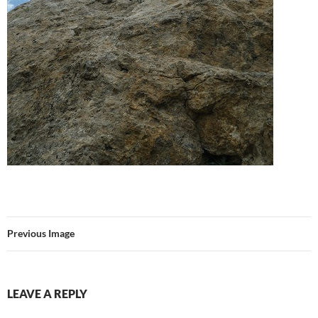
Previous Image
LEAVE A REPLY