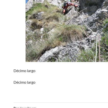
Décimo largo
Décimo largo