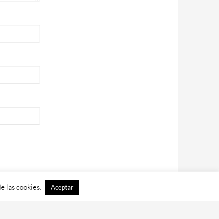
e las cookies.
Aceptar