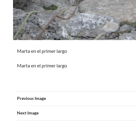
Marta en el primer largo
Marta en el primer largo
Previous Image
Next Image