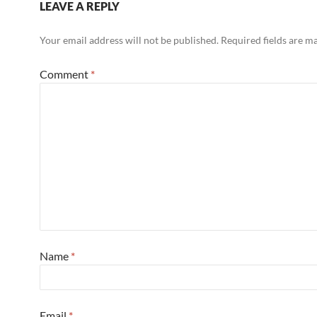
LEAVE A REPLY
Your email address will not be published.
Required fields are 
Comment
*
Name
*
Email
*