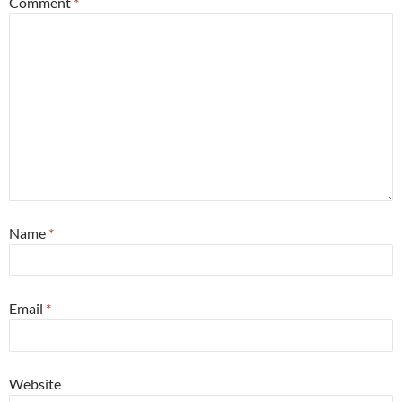
Comment
*
Name
*
Email
*
Website