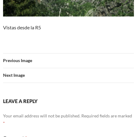
Vistas desde la R5
Previous Image
Next Image
LEAVE A REPLY
Your email address will not be published.
Required fields are marked
*