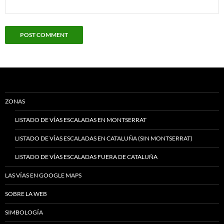
ZONAS
LISTADO DE VÍAS ESCALADAS EN MONTSERRAT
LISTADO DE VÍAS ESCALADAS EN CATALUÑA (SIN MONTSERRAT)
LISTADO DE VÍAS ESCALADAS FUERA DE CATALUÑA
LAS VÍAS EN GOOGLE MAPS
SOBRE LA WEB
SIMBOLOGÍA