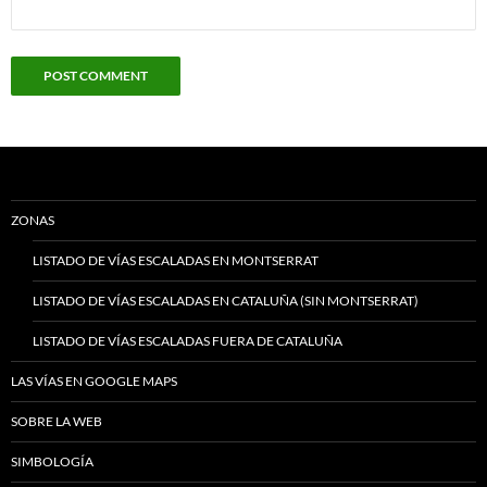
ZONAS
LISTADO DE VÍAS ESCALADAS EN MONTSERRAT
LISTADO DE VÍAS ESCALADAS EN CATALUÑA (SIN MONTSERRAT)
LISTADO DE VÍAS ESCALADAS FUERA DE CATALUÑA
LAS VÍAS EN GOOGLE MAPS
SOBRE LA WEB
SIMBOLOGÍA