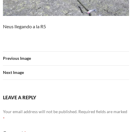
Neus llegando a la R5
Previous Image
Next Image
LEAVE A REPLY
Your email address will not be published.
Required fields are marked
*