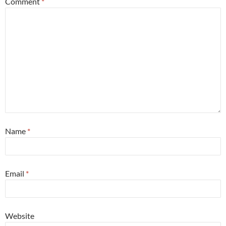
Comment
*
Name
*
Email
*
Website