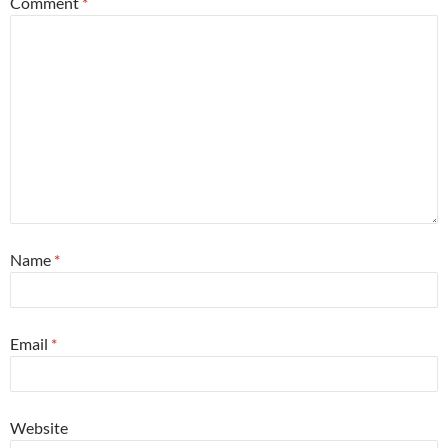
Comment
*
Name
*
Email
*
Website