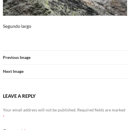
Segundo largo
Previous Image
Next Image
LEAVE A REPLY
Your email address will not be published.
Required fields are marked
*