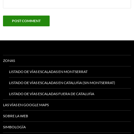
ZONAS
LISTADO DE VÍAS ESCALADAS EN MONTSERRAT
LISTADO DE VÍAS ESCALADAS EN CATALUÑA (SIN MONTSERRAT)
LISTADO DE VÍAS ESCALADAS FUERA DE CATALUÑA
LAS VÍAS EN GOOGLE MAPS
SOBRE LA WEB
SIMBOLOGÍA