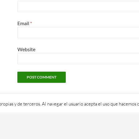
Email
*
Website
propias y de terceros. Al navegar el usuario acepta el uso que hacemos d