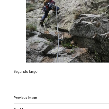
Segundo largo
Previous Image