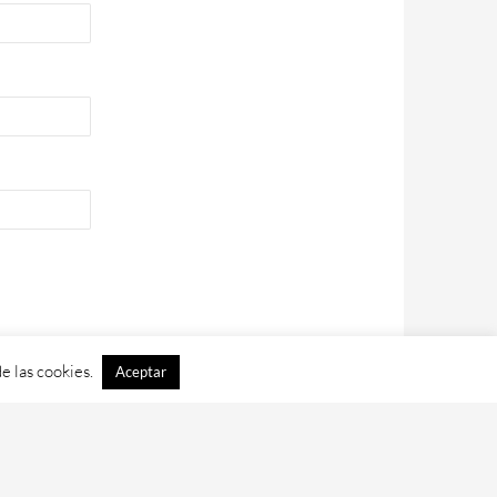
e las cookies.
Aceptar