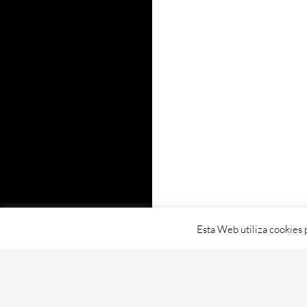
Esta Web utiliza cookies 
Proudly powered by WordPress