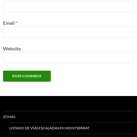
Email
*
Website
ZONAS
LISTADO DE VÍAS ESCALADAS EN MONTSERRAT