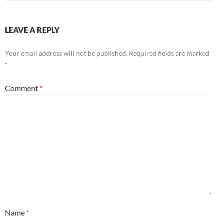
LEAVE A REPLY
Your email address will not be published.
Required fields are marked
*
Comment
*
Name
*