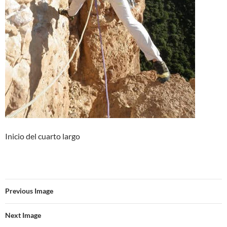
Inicio del cuarto largo
Previous Image
Next Image