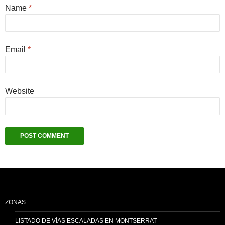
Name
*
Email
*
Website
ZONAS
LISTADO DE VÍAS ESCALADAS EN MONTSERRAT