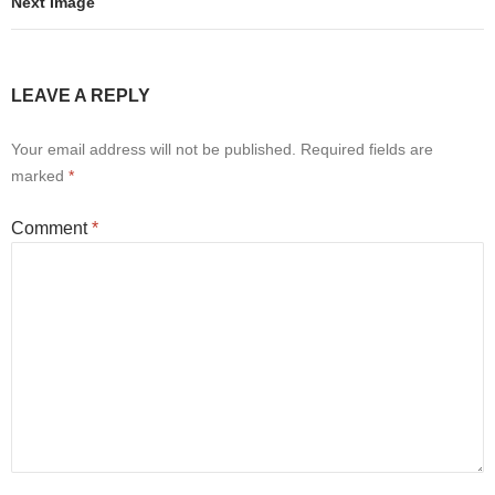
Next Image
LEAVE A REPLY
Your email address will not be published.
Required fields are
marked
*
Comment
*