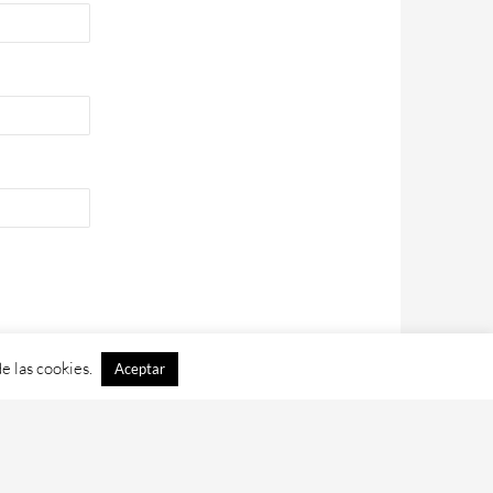
e las cookies.
Aceptar