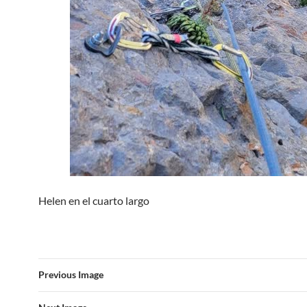
Helen en el cuarto largo
Previous Image