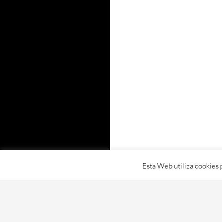
Esta Web utiliza cookies 
Proudly powered by WordPress