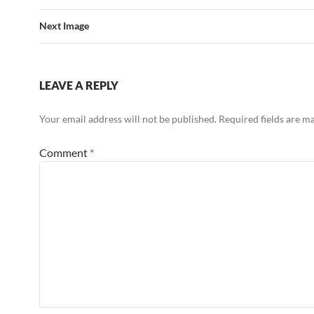
Next Image
LEAVE A REPLY
Your email address will not be published.
Required fields are 
Comment
*