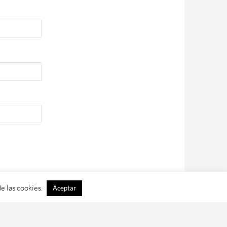
e las cookies.
Aceptar