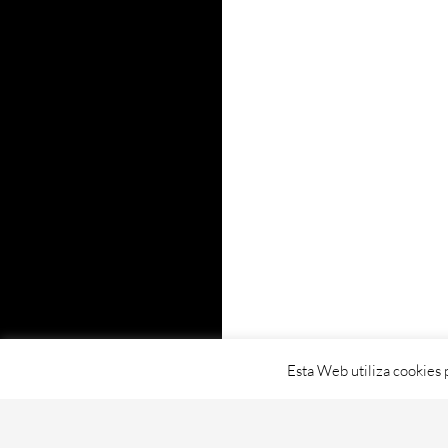
Esta Web utiliza cookies 