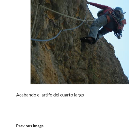
Acabando el artifo del cuarto largo
Previous Image