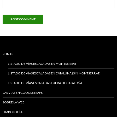
ZONAS
LISTADO DE VÍAS ESCALADAS EN MONTSERRAT
LISTADO DE VÍAS ESCALADAS EN CATALUÑA (SIN MONTSERRAT)
LISTADO DE VÍAS ESCALADAS FUERA DE CATALUÑA
LAS VÍAS EN GOOGLE MAPS
SOBRE LA WEB
SIMBOLOGÍA