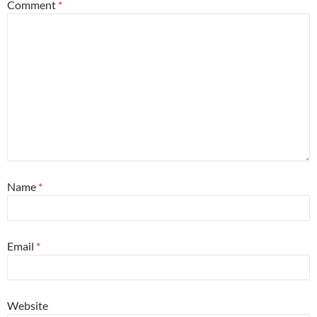
Comment
*
Name
*
Email
*
Website