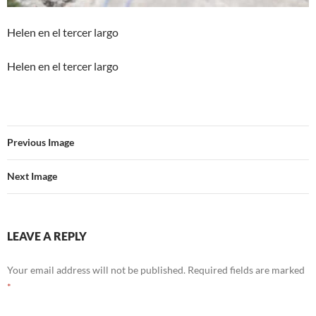
Helen en el tercer largo
Helen en el tercer largo
Previous Image
Next Image
LEAVE A REPLY
Your email address will not be published.
Required fields are marked
*