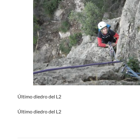
Último diedro del L2
Último diedro del L2