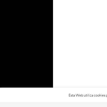
Esta Web utiliza cookies 