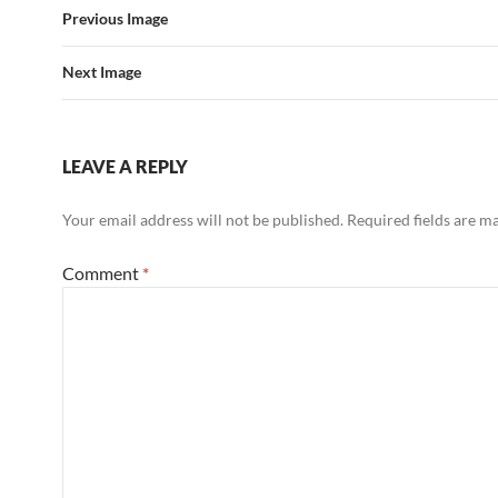
Previous Image
Next Image
LEAVE A REPLY
Your email address will not be published.
Required fields are 
Comment
*