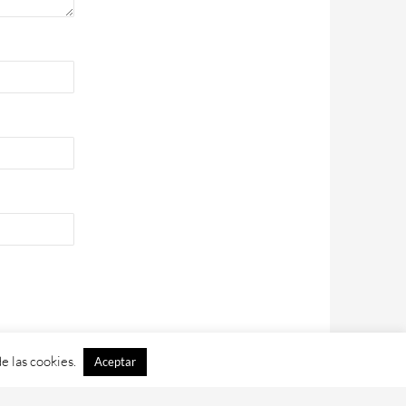
e las cookies.
Aceptar